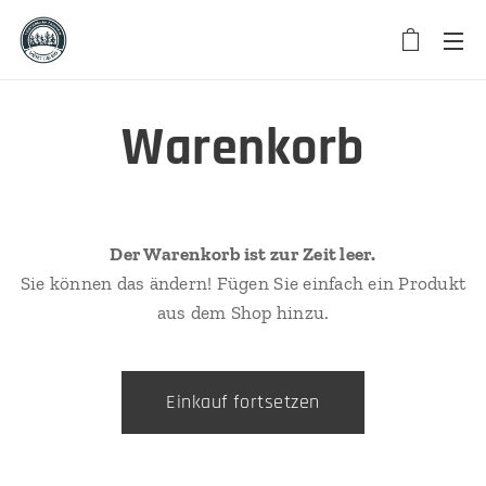
Warenkorb
Der Warenkorb ist zur Zeit leer.
Sie können das ändern! Fügen Sie einfach ein Produkt
aus dem Shop hinzu.
Einkauf fortsetzen