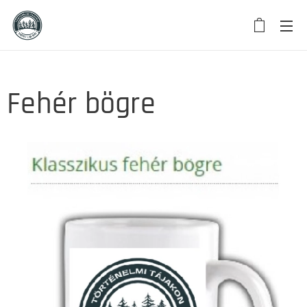
Fehér bögre