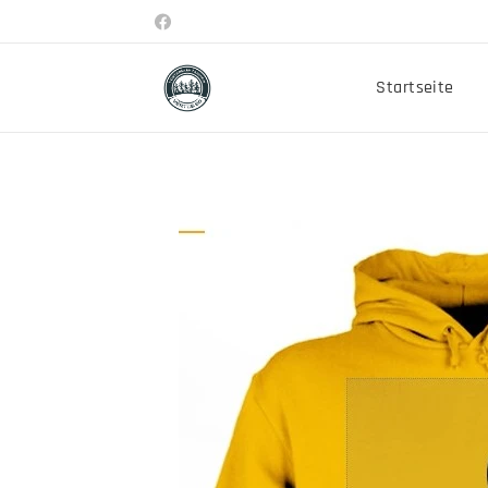
Startseite