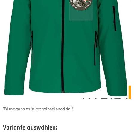
Támogass minket vásárlásoddal!
Variante auswählen: