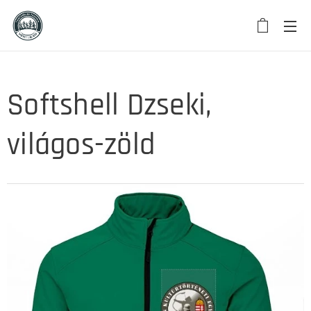
Softshell Dzseki,
világos-zöld