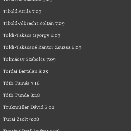
Tibold Attila 7:09
Tibold-Albrecht Zoltán 7:09
Toldi-Takács György 6:09
Toldi-Takácsné Kántor Zsuzsa 6:09
Tolmácsy Szabolcs 7:09
Tordai Bertalan 8:25
Tóth Tamás 7:16
Tóth Tünde 8:28
Trukmüller Dávid 6:02
Turai Zsolt 9:08