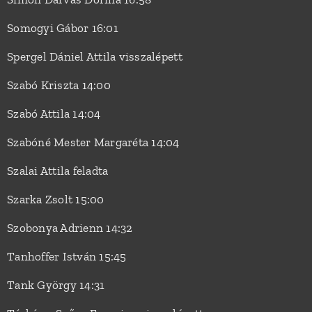
Somogyi Gábor 16:01
Spergel Dániel Attila visszalépett
Szabó Kriszta 14:00
Szabó Attila 14:04
Szabóné Mester Margaréta 14:04
Szalai Attila feladta
Szarka Zsolt 15:00
Szobonya Adrienn 14:32
Tanhoffer István 15:45
Tank György 14:31