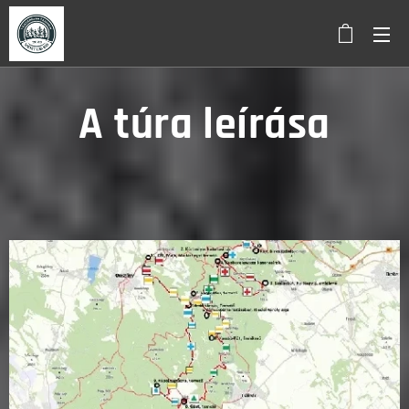
A túra leírása