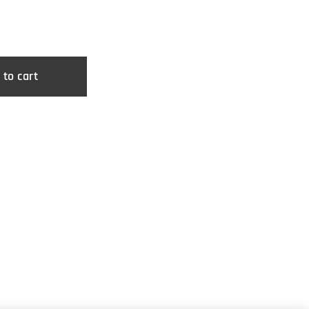
 to cart