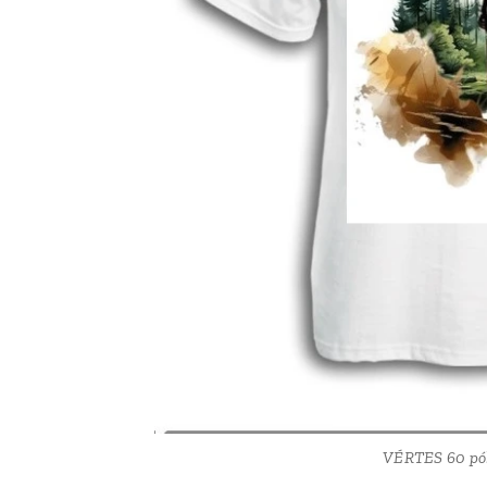
VÉRTES 60 pó