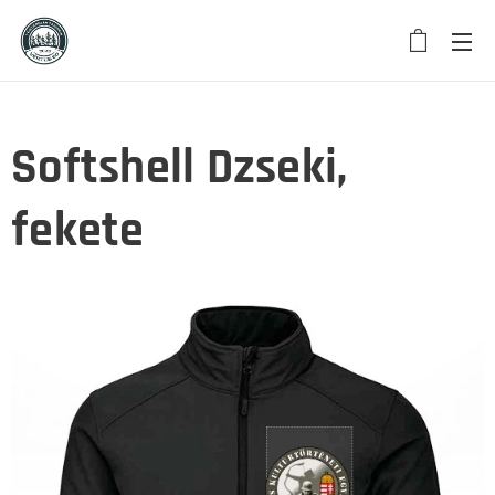
Softshell Dzseki,
fekete