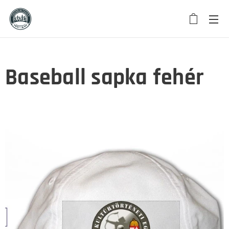
Baseball sapka fehér