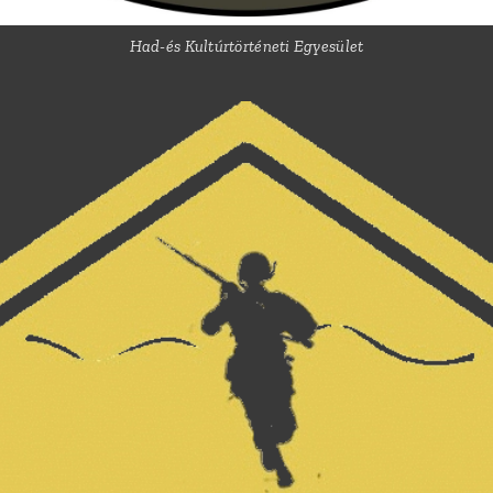
Had-és Kultúrtörténeti Egyesület