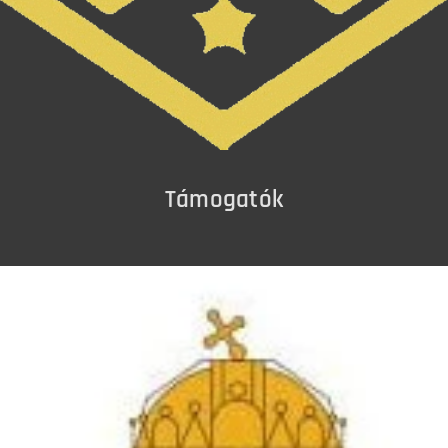
Támogatók