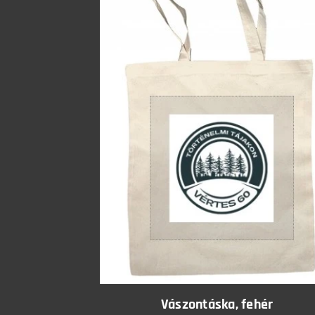
Vászontáska, fehér