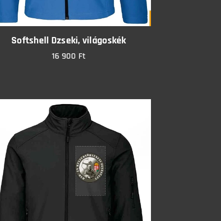
Softshell Dzseki, világoskék
16 900
Ft