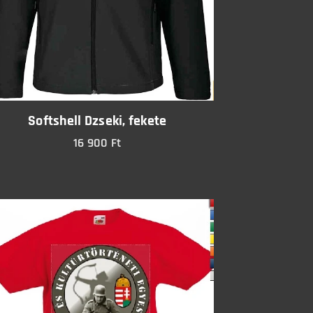
Softshell Dzseki, fekete
16 900
Ft