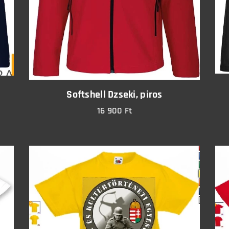
Softshell Dzseki, piros
16 900
Ft