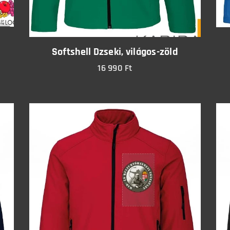
Softshell Dzseki, világos-zöld
16 990
Ft