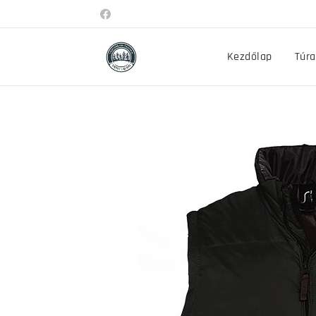
Kezdőlap
Túra