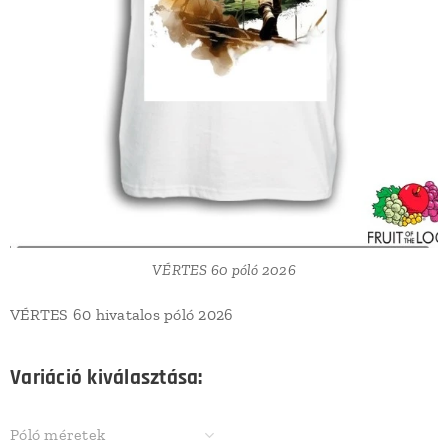
VÉRTES 60 póló 2026
VÉRTES 60 hivatalos póló 2026
Variáció kiválasztása:
Póló méretek